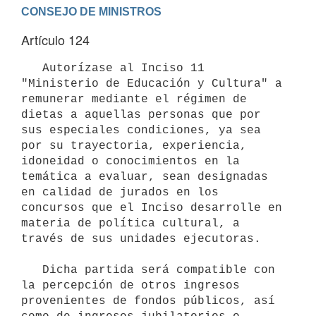
Artículo 124
   Autorízase al Inciso 11 
"Ministerio de Educación y Cultura" a 
remunerar mediante el régimen de 
dietas a aquellas personas que por 
sus especiales condiciones, ya sea 
por su trayectoria, experiencia, 
idoneidad o conocimientos en la 
temática a evaluar, sean designadas 
en calidad de jurados en los 
concursos que el Inciso desarrolle en 
materia de política cultural, a 
través de sus unidades ejecutoras.

   Dicha partida será compatible con 
la percepción de otros ingresos 
provenientes de fondos públicos, así 