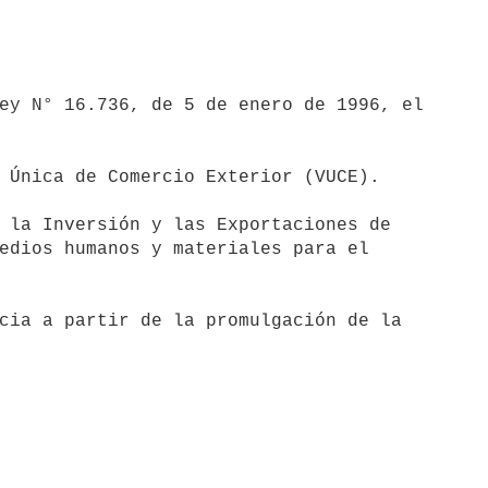
 Única de Comercio Exterior (VUCE).

edios humanos y materiales para el

cia a partir de la promulgación de la
