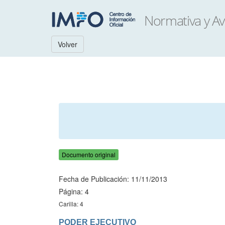
Volver
Documento original
Fecha de Publicación: 11/11/2013
Página: 4
Carilla: 4
PODER EJECUTIVO
