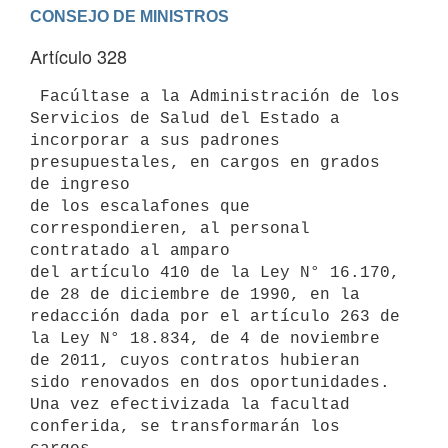
Artículo 328
 Facúltase a la Administración de los 
Servicios de Salud del Estado a

incorporar a sus padrones 
presupuestales, en cargos en grados 
de ingreso

de los escalafones que 
correspondieren, al personal 
contratado al amparo

del artículo 410 de la Ley N° 16.170, 
de 28 de diciembre de 1990, en la

redacción dada por el artículo 263 de 
la Ley N° 18.834, de 4 de noviembre

de 2011, cuyos contratos hubieran 
sido renovados en dos oportunidades.

Una vez efectivizada la facultad 
conferida, se transformarán los 