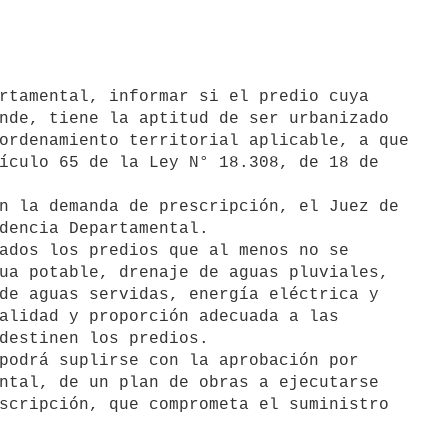
nde, tiene la aptitud de ser urbanizado

ordenamiento territorial aplicable, a que

ículo 65 de la Ley N° 18.308, de 18 de

n la demanda de prescripción, el Juez de

dencia Departamental.

ados los predios que al menos no se

ua potable, drenaje de aguas pluviales,

de aguas servidas, energía eléctrica y

alidad y proporción adecuada a las

destinen los predios.

podrá suplirse con la aprobación por

ntal, de un plan de obras a ejecutarse

scripción, que comprometa el suministro
