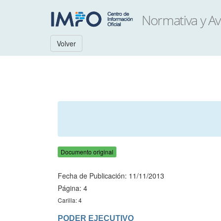
Volver
Documento original
Fecha de Publicación: 11/11/2013
Página: 4
Carilla: 4
PODER EJECUTIVO
