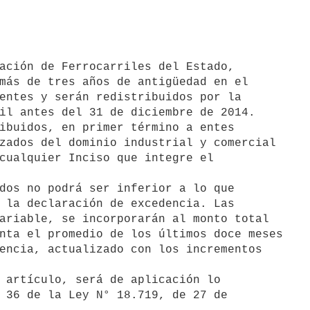
más de tres años de antigüedad en el

entes y serán redistribuidos por la

il antes del 31 de diciembre de 2014.

ibuidos, en primer término a entes

zados del dominio industrial y comercial

cualquier Inciso que integre el

dos no podrá ser inferior a lo que

 la declaración de excedencia. Las

ariable, se incorporarán al monto total

nta el promedio de los últimos doce meses

encia, actualizado con los incrementos

 artículo, será de aplicación lo

 36 de la Ley N° 18.719, de 27 de
