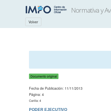
Volver
Documento original
Fecha de Publicación: 11/11/2013
Página: 4
Carilla: 4
PODER EJECUTIVO
