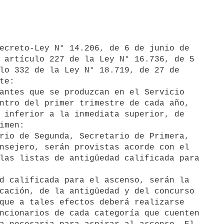
 artículo 227 de la Ley N° 16.736, de 5

lo 332 de la Ley N° 18.719, de 27 de

e:
