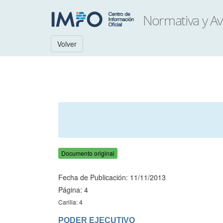
Volver
Documento original
Fecha de Publicación: 11/11/2013
Página: 4
Carilla: 4
PODER EJECUTIVO
