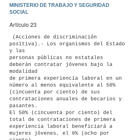
MINISTERIO DE TRABAJO Y SEGURIDAD 
Artículo 23
 (Acciones de discriminación 
positiva).- Los organismos del Estado 
y las

personas públicas no estatales 
deberán contratar jóvenes bajo la 
modalidad

de primera experiencia laboral en un 
número al menos equivalente al 50%

(cincuenta por ciento) de sus 
contrataciones anuales de becarios y

pasantes.

El 50% (cincuenta por ciento) del 
total de contrataciones de primera

experiencia laboral beneficiará a 
mujeres jóvenes, el 8% (ocho por 