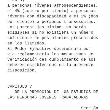
ciento)

a personas jóvenes afrodescendientes, 
el 4% (cuatro por ciento) a personas

jóvenes con discapacidad y el 2% (dos 
por ciento) a personas transexuales.

Los porcentajes mínimos no serán 
exigibles si no existiera un número

suficiente de postulantes presentados 
en los llamados.

El Poder Ejecutivo determinará por 
vía reglamentaria los mecanismos de

verificación del cumplimiento de los 
deberes establecidos en la presente

disposición.

CAPÍTULO V

   DE LA PROMOCIÓN DE LOS ESTUDIOS DE 
LAS PERSONAS JÓVENES TRABAJADORAS

                              Sección 