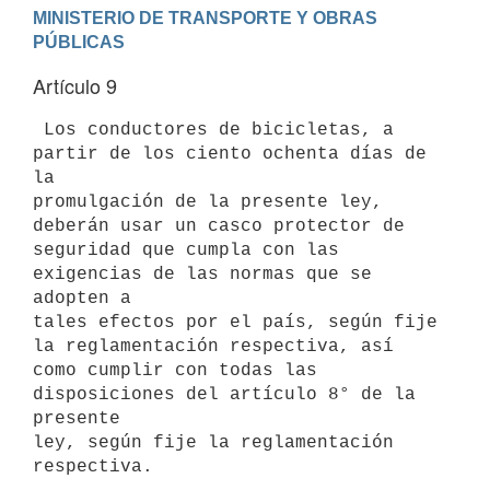
MINISTERIO DE TRANSPORTE Y OBRAS 
Artículo 9
 Los conductores de bicicletas, a 
partir de los ciento ochenta días de 
la

promulgación de la presente ley, 
deberán usar un casco protector de

seguridad que cumpla con las 
exigencias de las normas que se 
adopten a

tales efectos por el país, según fije 
la reglamentación respectiva, así

como cumplir con todas las 
disposiciones del artículo 8° de la 
presente

ley, según fije la reglamentación 