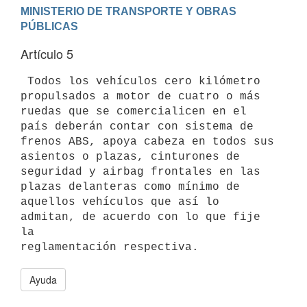
MINISTERIO DE TRANSPORTE Y OBRAS 
Artículo 5
 Todos los vehículos cero kilómetro 
propulsados a motor de cuatro o más

ruedas que se comercialicen en el 
país deberán contar con sistema de

frenos ABS, apoya cabeza en todos sus 
asientos o plazas, cinturones de

seguridad y airbag frontales en las 
plazas delanteras como mínimo de

aquellos vehículos que así lo 
admitan, de acuerdo con lo que fije 
la

Ayuda