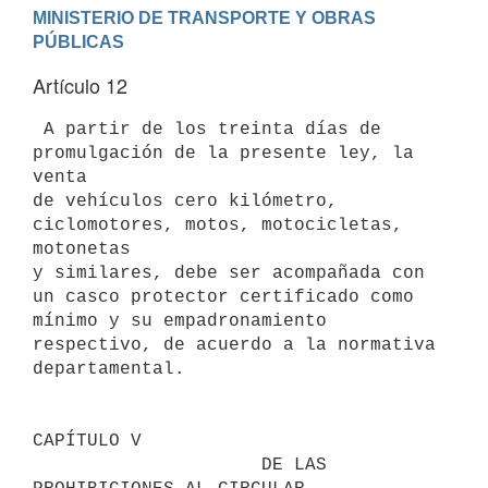
MINISTERIO DE TRANSPORTE Y OBRAS 
Artículo 12
 A partir de los treinta días de 
promulgación de la presente ley, la 
venta

de vehículos cero kilómetro, 
ciclomotores, motos, motocicletas, 
motonetas

y similares, debe ser acompañada con 
un casco protector certificado como

mínimo y su empadronamiento 
respectivo, de acuerdo a la normativa

departamental.

CAPÍTULO V

                     DE LAS 