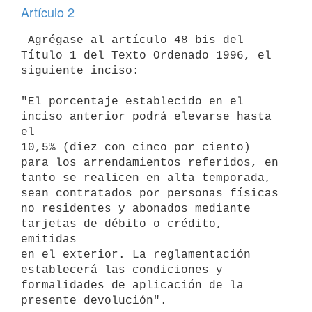
Artículo 2
 Agrégase al artículo 48 bis del 
Título 1 del Texto Ordenado 1996, el

siguiente inciso:

"El porcentaje establecido en el 
inciso anterior podrá elevarse hasta 
el

10,5% (diez con cinco por ciento) 
para los arrendamientos referidos, en

tanto se realicen en alta temporada, 
sean contratados por personas físicas

no residentes y abonados mediante 
tarjetas de débito o crédito, 
emitidas

en el exterior. La reglamentación 
establecerá las condiciones y

formalidades de aplicación de la 