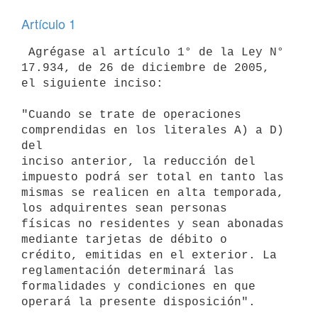
Artículo 1
 Agrégase al artículo 1° de la Ley N° 
17.934, de 26 de diciembre de 2005,

el siguiente inciso:

"Cuando se trate de operaciones 
comprendidas en los literales A) a D) 
del

inciso anterior, la reducción del 
impuesto podrá ser total en tanto las

mismas se realicen en alta temporada, 
los adquirentes sean personas

físicas no residentes y sean abonadas 
mediante tarjetas de débito o

crédito, emitidas en el exterior. La 
reglamentación determinará las

formalidades y condiciones en que 