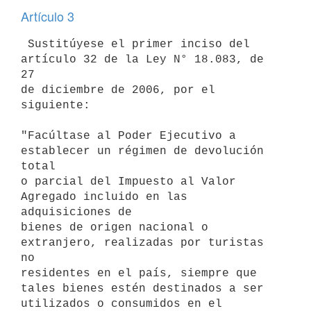
Artículo 3
 Sustitúyese el primer inciso del 
artículo 32 de la Ley N° 18.083, de 
27

de diciembre de 2006, por el 
siguiente:

"Facúltase al Poder Ejecutivo a 
establecer un régimen de devolución 
total

o parcial del Impuesto al Valor 
Agregado incluido en las 
adquisiciones de

bienes de origen nacional o 
extranjero, realizadas por turistas 
no

residentes en el país, siempre que 
tales bienes estén destinados a ser

utilizados o consumidos en el 