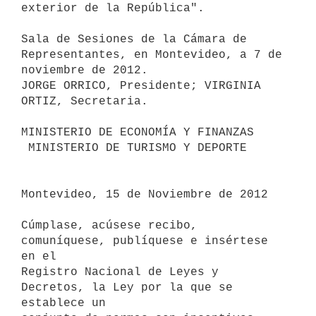
exterior de la República".

Sala de Sesiones de la Cámara de 
Representantes, en Montevideo, a 7 de

noviembre de 2012.

JORGE ORRICO, Presidente; VIRGINIA 
ORTIZ, Secretaria.

MINISTERIO DE ECONOMÍA Y FINANZAS

 MINISTERIO DE TURISMO Y DEPORTE

Montevideo, 15 de Noviembre de 2012

Cúmplase, acúsese recibo, 
comuníquese, publíquese e insértese 
en el

Registro Nacional de Leyes y 
Decretos, la Ley por la que se 
establece un
