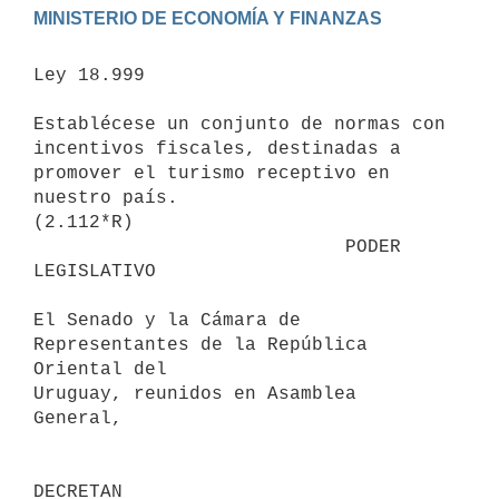
Ley 18.999

Establécese un conjunto de normas con 
incentivos fiscales, destinadas a

promover el turismo receptivo en 
nuestro país.

(2.112*R)

                            PODER 
LEGISLATIVO

El Senado y la Cámara de 
Representantes de la República 
Oriental del

Uruguay, reunidos en Asamblea 
General,
