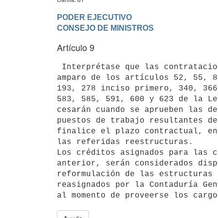
PODER EJECUTIVO

Artículo 9
 Interprétase que las contratacio
amparo de los artículos 52, 55, 8
193, 278 inciso primero, 340, 366
583, 585, 591, 600 y 623 de la Le
cesarán cuando se aprueben las de
puestos de trabajo resultantes de
finalice el plazo contractual, en
las referidas reestructuras.

Los créditos asignados para las c
anterior, serán considerados disp
reformulación de las estructuras 
reasignados por la Contaduría Gen