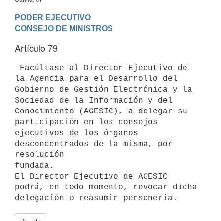
PODER EJECUTIVO

Artículo 79
 Facúltase al Director Ejecutivo de 
la Agencia para el Desarrollo del

Gobierno de Gestión Electrónica y la 
Sociedad de la Información y del

Conocimiento (AGESIC), a delegar su 
participación en los consejos

ejecutivos de los órganos 
desconcentrados de la misma, por 
resolución

fundada.

El Director Ejecutivo de AGESIC 
podrá, en todo momento, revocar dicha
