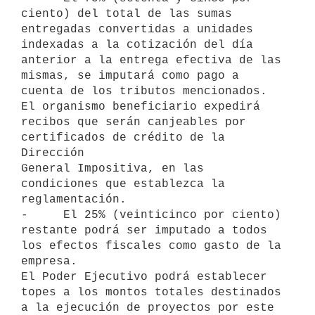
ciento) del total de las sumas

entregadas convertidas a unidades 
indexadas a la cotización del día

anterior a la entrega efectiva de las 
mismas, se imputará como pago a

cuenta de los tributos mencionados. 
El organismo beneficiario expedirá

recibos que serán canjeables por 
certificados de crédito de la 
Dirección

General Impositiva, en las 
condiciones que establezca la 
reglamentación.

-     El 25% (veinticinco por ciento) 
restante podrá ser imputado a todos

los efectos fiscales como gasto de la 
empresa.

El Poder Ejecutivo podrá establecer 
topes a los montos totales destinados

a la ejecución de proyectos por este 