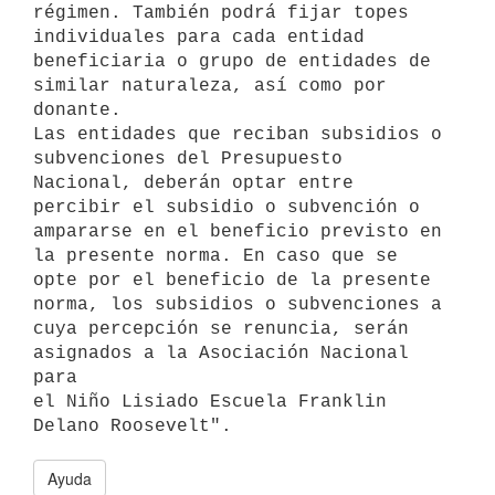
régimen. También podrá fijar topes

individuales para cada entidad 
beneficiaria o grupo de entidades de

similar naturaleza, así como por 
donante.

Las entidades que reciban subsidios o 
subvenciones del Presupuesto

Nacional, deberán optar entre 
percibir el subsidio o subvención o

ampararse en el beneficio previsto en 
la presente norma. En caso que se

opte por el beneficio de la presente 
norma, los subsidios o subvenciones a

cuya percepción se renuncia, serán 
asignados a la Asociación Nacional 
para

el Niño Lisiado Escuela Franklin 
Ayuda