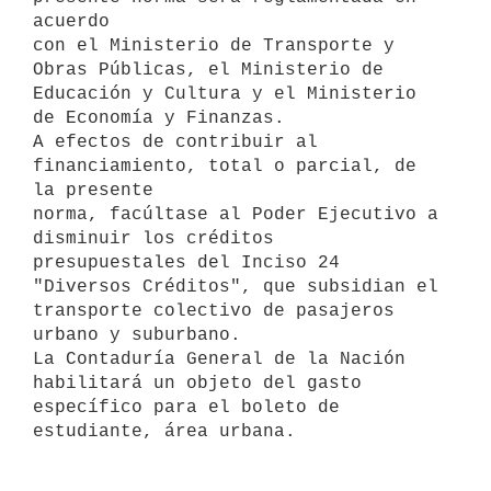
acuerdo

con el Ministerio de Transporte y 
Obras Públicas, el Ministerio de

Educación y Cultura y el Ministerio 
de Economía y Finanzas.

A efectos de contribuir al 
financiamiento, total o parcial, de 
la presente

norma, facúltase al Poder Ejecutivo a 
disminuir los créditos

presupuestales del Inciso 24 
"Diversos Créditos", que subsidian el

transporte colectivo de pasajeros 
urbano y suburbano.

La Contaduría General de la Nación 
habilitará un objeto del gasto

específico para el boleto de 
estudiante, área urbana.
