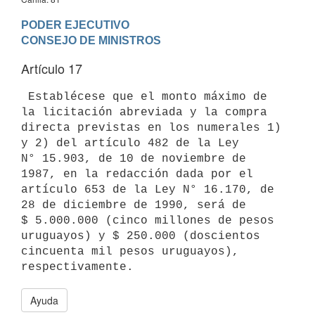
PODER EJECUTIVO

Artículo 17
 Establécese que el monto máximo de 
la licitación abreviada y la compra

directa previstas en los numerales 1) 
y 2) del artículo 482 de la Ley

N° 15.903, de 10 de noviembre de 
1987, en la redacción dada por el

artículo 653 de la Ley N° 16.170, de 
28 de diciembre de 1990, será de

$ 5.000.000 (cinco millones de pesos 
uruguayos) y $ 250.000 (doscientos

cincuenta mil pesos uruguayos), 
Ayuda