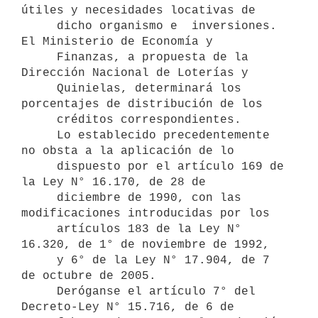
útiles y necesidades locativas de 

     dicho organismo e  inversiones. 
El Ministerio de Economía y

     Finanzas, a propuesta de la 
Dirección Nacional de Loterías y    

     Quinielas, determinará los 
porcentajes de distribución de los    

     créditos correspondientes.

     Lo establecido precedentemente 
no obsta a la aplicación de lo

     dispuesto por el artículo 169 de 
la Ley N° 16.170, de 28 de 

     diciembre de 1990, con las 
modificaciones introducidas por los    

     artículos 183 de la Ley N° 
16.320, de 1° de noviembre de 1992, 

     y 6° de la Ley N° 17.904, de 7 
de octubre de 2005.

     Deróganse el artículo 7° del 
Decreto-Ley N° 15.716, de 6 de 
