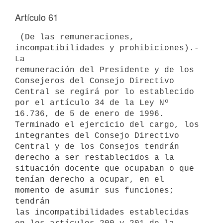
Artículo 61
 (De las remuneraciones, 
incompatibilidades y prohibiciones).- 
La

remuneración del Presidente y de los 
Consejeros del Consejo Directivo

Central se regirá por lo establecido 
por el artículo 34 de la Ley Nº

16.736, de 5 de enero de 1996. 
Terminado el ejercicio del cargo, los

integrantes del Consejo Directivo 
Central y de los Consejos tendrán

derecho a ser restablecidos a la 
situación docente que ocupaban o que

tenían derecho a ocupar, en el 
momento de asumir sus funciones; 
tendrán

las incompatibilidades establecidas 