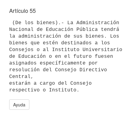
Artículo 55
 (De los bienes).- La Administración 
Nacional de Educación Pública tendrá

la administración de sus bienes. Los 
bienes que estén destinados a los

Consejos o al Instituto Universitario 
de Educación o en el futuro fuesen

asignados específicamente por 
resolución del Consejo Directivo 
Central,

estarán a cargo del Consejo 
Ayuda