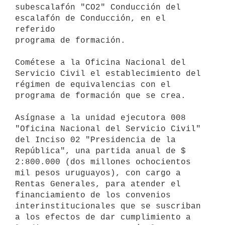
subescalafón "CO2" Conducción del 
escalafón de Conducción, en el 
referido

programa de formación.

Cométese a la Oficina Nacional del 
Servicio Civil el establecimiento del

régimen de equivalencias con el 
programa de formación que se crea.

Asígnase a la unidad ejecutora 008 
"Oficina Nacional del Servicio Civil"

del Inciso 02 "Presidencia de la 
República", una partida anual de $

2:800.000 (dos millones ochocientos 
mil pesos uruguayos), con cargo a

Rentas Generales, para atender el 
financiamiento de los convenios

interinstitucionales que se suscriban 
a los efectos de dar cumplimiento a
