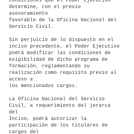
condiciones que el Poder Ejecutivo 
determine, con el previo 
asesoramiento

favorable de la Oficina Nacional del 
Servicio Civil.

Sin perjuicio de lo dispuesto en el 
inciso precedente, el Poder Ejecutivo

podrá modificar las condiciones de 
exigibilidad de dicho programa de

formación, reglamentando su 
realización como requisito previo al 
acceso a

los mencionados cargos.

La Oficina Nacional del Servicio 
Civil, a requerimiento del jerarca 
del

Inciso, podrá autorizar la 
participación de los titulares de 
cargos del
