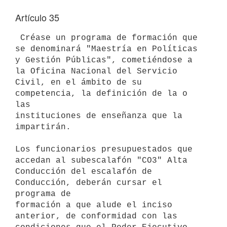
Artículo 35
 Créase un programa de formación que 
se denominará "Maestría en Políticas

y Gestión Públicas", cometiéndose a 
la Oficina Nacional del Servicio

Civil, en el ámbito de su 
competencia, la definición de la o 
las

instituciones de enseñanza que la 
impartirán.

Los funcionarios presupuestados que 
accedan al subescalafón "CO3" Alta

Conducción del escalafón de 
Conducción, deberán cursar el 
programa de

formación a que alude el inciso 
anterior, de conformidad con las
