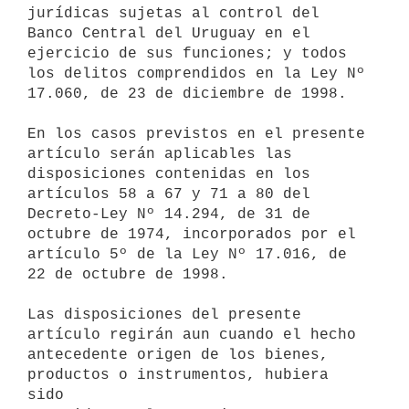
jurídicas sujetas al control del 
Banco Central del Uruguay en el

ejercicio de sus funciones; y todos 
los delitos comprendidos en la Ley Nº

17.060, de 23 de diciembre de 1998.

En los casos previstos en el presente 
artículo serán aplicables las

disposiciones contenidas en los 
artículos 58 a 67 y 71 a 80 del

Decreto-Ley Nº 14.294, de 31 de 
octubre de 1974, incorporados por el

artículo 5º de la Ley Nº 17.016, de 
22 de octubre de 1998.

Las disposiciones del presente 
artículo regirán aun cuando el hecho

antecedente origen de los bienes, 
productos o instrumentos, hubiera 
sido
