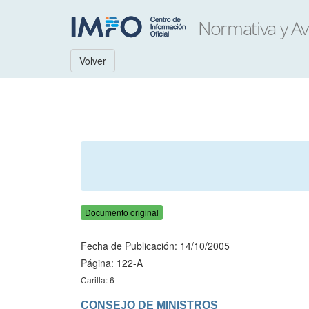
Volver
Documento original
Fecha de Publicación: 14/10/2005
Página: 122-A
Carilla: 6
CONSEJO DE MINISTROS