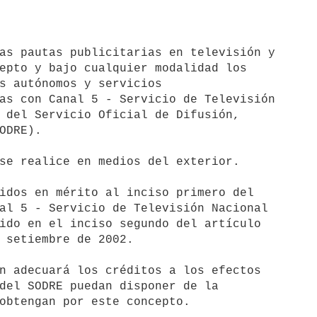
epto y bajo cualquier modalidad los

s autónomos y servicios

as con Canal 5 - Servicio de Televisión

 del Servicio Oficial de Difusión,

ODRE).

se realice en medios del exterior.

idos en mérito al inciso primero del

al 5 - Servicio de Televisión Nacional

ido en el inciso segundo del artículo

 setiembre de 2002.

n adecuará los créditos a los efectos

del SODRE puedan disponer de la
