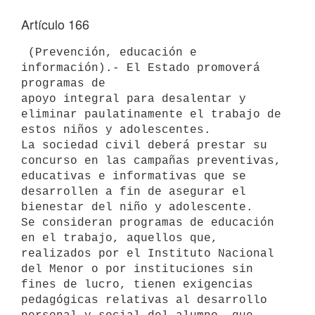
Artículo 166
 (Prevención, educación e 
información).- El Estado promoverá 
programas de 

apoyo integral para desalentar y 
eliminar paulatinamente el trabajo de 

estos niños y adolescentes.

La sociedad civil deberá prestar su 
concurso en las campañas preventivas, 

educativas e informativas que se 
desarrollen a fin de asegurar el 

bienestar del niño y adolescente.

Se consideran programas de educación 
en el trabajo, aquellos que, 

realizados por el Instituto Nacional 
del Menor o por instituciones sin 

fines de lucro, tienen exigencias 
pedagógicas relativas al desarrollo 
