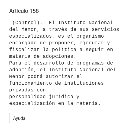
Artículo 158
 (Control).- El Instituto Nacional 
del Menor, a través de sus servicios 

especializados, es el organismo 
encargado de proponer, ejecutar y 

fiscalizar la política a seguir en 
materia de adopciones.

Para el desarrollo de programas de 
adopción, el Instituto Nacional del 

Menor podrá autorizar el 
funcionamiento de instituciones 
privadas con 

personalidad jurídica y 
Ayuda