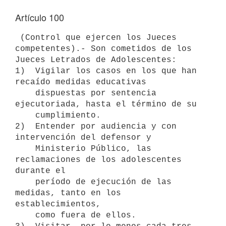
Artículo 100
 (Control que ejercen los Jueces 
competentes).- Son cometidos de los 

Jueces Letrados de Adolescentes:

1)  Vigilar los casos en los que han 
recaído medidas educativas 

    dispuestas por sentencia 
ejecutoriada, hasta el término de su 

    cumplimiento.

2)  Entender por audiencia y con 
intervención del defensor y 

    Ministerio Público, las 
reclamaciones de los adolescentes 
durante el 

    período de ejecución de las 
medidas, tanto en los 
establecimientos,

    como fuera de ellos.
