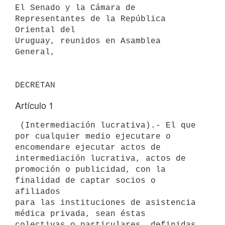
El Senado y la Cámara de 
Representantes de la República 
Oriental del 

Uruguay, reunidos en Asamblea 
General,

Artículo 1
 (Intermediación lucrativa).- El que 
por cualquier medio ejecutare o 

encomendare ejecutar actos de 
intermediación lucrativa, actos de 

promoción o publicidad, con la 
finalidad de captar socios o 
afiliados 

para las instituciones de asistencia 
médica privada, sean éstas 

colectivas o particulares, definidas 