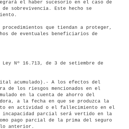
egrará el haber sucesorio en el caso de 

 de sobrevivencia. Este hecho se 

iento.

 procedimientos que tiendan a proteger, 

hos de eventuales beneficiarios de 

ital acumulado).- A los efectos del 

ra de los riesgos mencionados en el 

mulado en la cuenta de ahorro del 

dora, a la fecha en que se produzca la 

to en actividad o el fallecimiento en el 

 incapacidad parcial será vertido en la 

omo pago parcial de la prima del seguro 

lo anterior.
