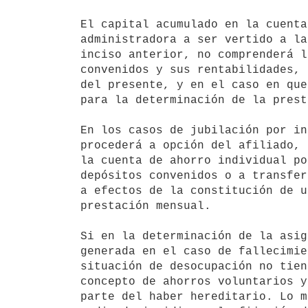
El capital acumulado en la cuenta
administradora a ser vertido a la
inciso anterior, no comprenderá l
convenidos y sus rentabilidades, 
del presente, y en el caso en que
para la determinación de la prest
En los casos de jubilación por in
procederá a opción del afiliado, 
la cuenta de ahorro individual po
depósitos convenidos o a transfer
a efectos de la constitución de u
prestación mensual.

Si en la determinación de la asig
generada en el caso de fallecimie
situación de desocupación no tien
concepto de ahorros voluntarios y
parte del haber hereditario. Lo m