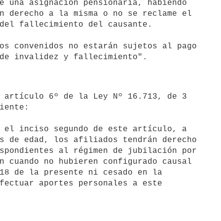
e una asignación pensionaria, habiendo 

n derecho a la misma o no se reclame el 

del fallecimiento del causante.

os convenidos no estarán sujetos al pago 

iente:

 el inciso segundo de este artículo, a 

s de edad, los afiliados tendrán derecho 

spondientes al régimen de jubilación por 

n cuando no hubieren configurado causal 

18 de la presente ni cesado en la 

fectuar aportes personales a este 
