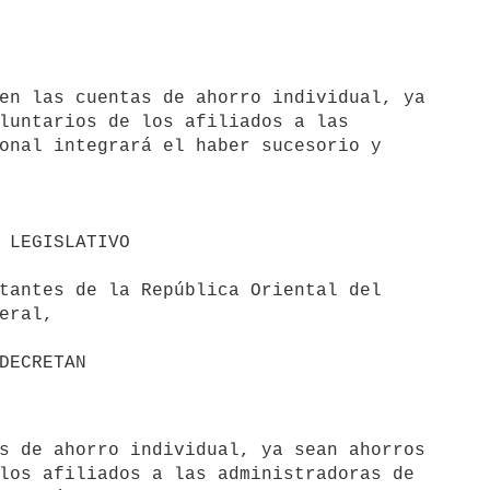
en las cuentas de ahorro individual, ya 

luntarios de los afiliados a las 

onal integrará el haber sucesorio y 

tantes de la República Oriental del 

eral,

los afiliados a las administradoras de 
