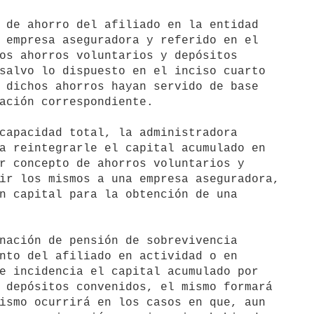
 de ahorro del afiliado en la entidad 

 empresa aseguradora y referido en el 

os ahorros voluntarios y depósitos 

salvo lo dispuesto en el inciso cuarto 

 dichos ahorros hayan servido de base 

ación correspondiente.

capacidad total, la administradora 

a reintegrarle el capital acumulado en 

r concepto de ahorros voluntarios y 

ir los mismos a una empresa aseguradora, 

n capital para la obtención de una 

nación de pensión de sobrevivencia 

nto del afiliado en actividad o en 

e incidencia el capital acumulado por 

 depósitos convenidos, el mismo formará 

ismo ocurrirá en los casos en que, aun 
