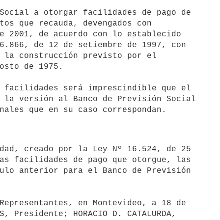
tos que recauda, devengados con 

e 2001, de acuerdo con lo establecido 

6.866, de 12 de setiembre de 1997, con 

 la construcción previsto por el 

osto de 1975.

 facilidades será imprescindible que el 

 la versión al Banco de Previsión Social 

as facilidades de pago que otorgue, las 

ulo anterior para el Banco de Previsión 

Representantes, en Montevideo, a 18 de 

S, Presidente; HORACIO D. CATALURDA, 
