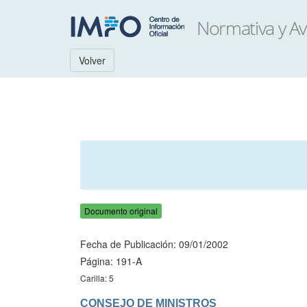
Volver
Documento original
Fecha de Publicación: 09/01/2002
Página: 191-A
Carilla: 5
CONSEJO DE MINISTROS