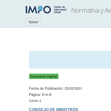
Volver
Documento original
Fecha de Publicación: 23/02/2001
Página: 914-A
Carilla: 4
CONSEJO DE MINISTROS