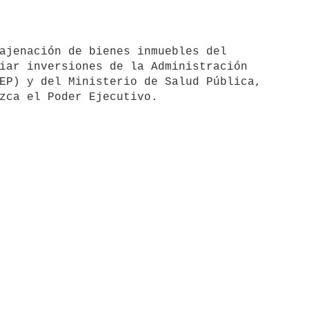
iar inversiones de la Administración 

EP) y del Ministerio de Salud Pública, 
