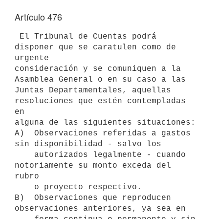
Artículo 476
 El Tribunal de Cuentas podrá 
disponer que se caratulen como de 
urgente 

consideración y se comuniquen a la 
Asamblea General o en su caso a las 

Juntas Departamentales, aquellas 
resoluciones que estén contempladas 
en 

alguna de las siguientes situaciones:

A)  Observaciones referidas a gastos 
sin disponibilidad - salvo los 

    autorizados legalmente - cuando 
notoriamente su monto exceda del 
rubro

    o proyecto respectivo.

B)  Observaciones que reproducen 
observaciones anteriores, ya sea en 
