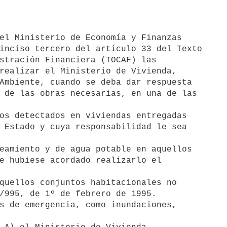
inciso tercero del artículo 33 del Texto 

stración Financiera (TOCAF) las 

realizar el Ministerio de Vivienda, 

Ambiente, cuando se deba dar respuesta 

 de las obras necesarias, en una de las 

os detectados en viviendas entregadas 

eamiento y de agua potable en aquellos

quellos conjuntos habitacionales no 

s de emergencia, como inundaciones, 
