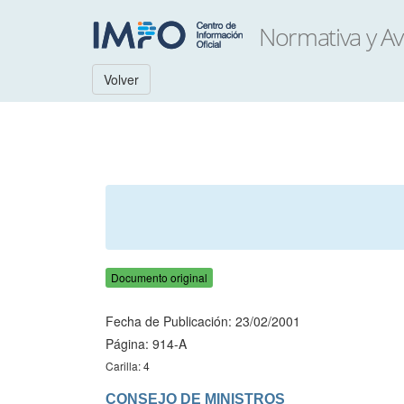
Volver
Documento original
Fecha de Publicación: 23/02/2001
Página: 914-A
Carilla: 4
CONSEJO DE MINISTROS