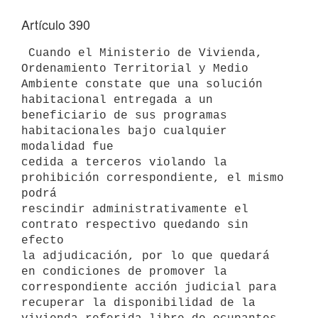
Artículo 390
 Cuando el Ministerio de Vivienda, 
Ordenamiento Territorial y Medio 

Ambiente constate que una solución 
habitacional entregada a un 

beneficiario de sus programas 
habitacionales bajo cualquier 
modalidad fue 

cedida a terceros violando la 
prohibición correspondiente, el mismo 
podrá 

rescindir administrativamente el 
contrato respectivo quedando sin 
efecto 

la adjudicación, por lo que quedará 
en condiciones de promover la 

correspondiente acción judicial para 
recuperar la disponibilidad de la 
