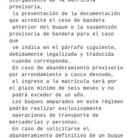
otorgamiento de la matrícula 
provisoria, 

 la presentación de la documentación 
que acredite el cese de bandera 

 anterior del buque o la suspensión 
provisoria de bandera para el caso 
que

 se indica en el párrafo siguiente, 
debidamente legalizada y traducida 

 cuando corresponda.

 En caso de abanderamiento provisorio 
por arrendamiento a casco desnudo, 

 el ingreso a la matrícula será por 
el plazo mínimo de seis meses y no 

 podrá exceder de un año.

 Los buques amparados en este régimen 
podrán realizar exclusivamente 

 operaciones de transporte de 
mercaderías y personas.

 En caso de solicitarse el 
abanderamiento definitivo de un buque 