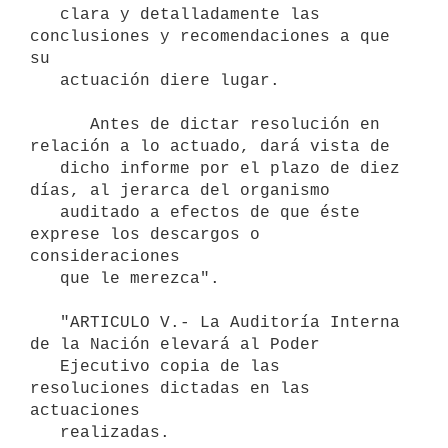
   clara y detalladamente las 
conclusiones y recomendaciones a que 
su

   actuación diere lugar.

      Antes de dictar resolución en 
relación a lo actuado, dará vista de

   dicho informe por el plazo de diez 
días, al jerarca del organismo

   auditado a efectos de que éste 
exprese los descargos o 
consideraciones

   que le merezca".

   "ARTICULO V.- La Auditoría Interna 
de la Nación elevará al Poder

   Ejecutivo copia de las 
resoluciones dictadas en las 
actuaciones

   realizadas.
