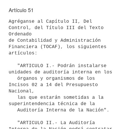
Artículo 51
Agréganse al Capítulo II, Del 
Control, del Título III del Texto 
Ordenado

de Contabilidad y Administración 
Financiera (TOCAF), los siguientes

artículos:

   "ARTICULO I.- Podrán instalarse 
unidades de auditoría interna en los

   órganos y organismos de los 
Incisos 02 a 14 del Presupuesto 
Nacional,

   las que estarán sometidas a la 
superintendencia técnica de la

   Auditoría Interna de la Nación".

   "ARTICULO II.- La Auditoría 