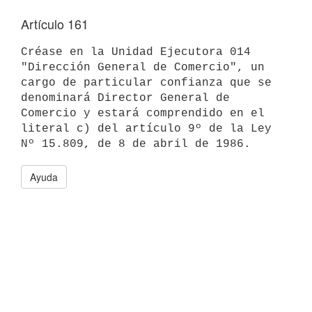
Artículo 161
Créase en la Unidad Ejecutora 014 
"Dirección General de Comercio", un

cargo de particular confianza que se 
denominará Director General de

Comercio y estará comprendido en el 
literal c) del artículo 9º de la Ley

Ayuda