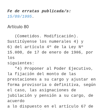
Fe de erratas publicada/s:
15/09/1995
Artículo 80
   (Cometidos. Modificación). 
Sustitúyense los numerales 4) y

6) del artículo 4º de la Ley Nº 
15.800, de 17 de enero de 1986, por 
los

siguientes:

   "4) Proponer al Poder Ejecutivo, 
la fijación del monto de las

prestaciones a su cargo y ajustar en 
forma provisoria o definitiva, según

el caso, las asignaciones de 
jubilación y pensión a su cargo, de 
acuerdo

a lo dispuesto en el artículo 67 de 