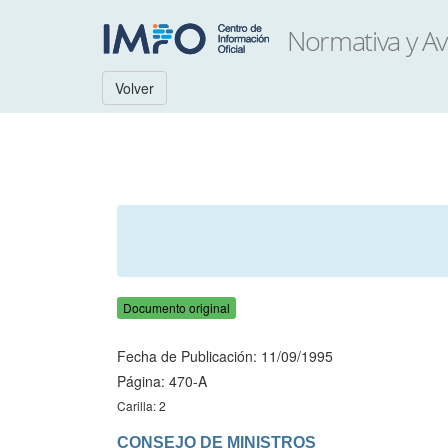
Volver
Documento original
Fecha de Publicación: 11/09/1995
Página: 470-A
Carilla: 2