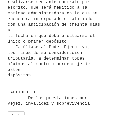
realizarse mediante contrato por

escrito, que será remitido a la 
entidad administradora en la que se

encuentra incorporado el afiliado, 
con una anticipación de treinta días 
a

la fecha en que deba efectuarse el 
único o primer depósito.

   Facúltase al Poder Ejecutivo, a 
los fines de su consideración

tributaria, a determinar topes 
máximos al monto o porcentaje de 
estos

depósitos.

CAPITULO II

        De las prestaciones por 