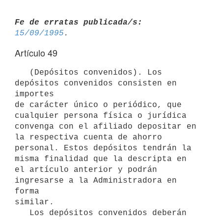
Fe de erratas publicada/s:
15/09/1995
Artículo 49
   (Depósitos convenidos). Los 
depósitos convenidos consisten en 
importes

de carácter único o periódico, que 
cualquier persona física o jurídica

convenga con el afiliado depositar en 
la respectiva cuenta de ahorro

personal. Estos depósitos tendrán la 
misma finalidad que la descripta en

el artículo anterior y podrán 
ingresarse a la Administradora en 
forma

similar.

   Los depósitos convenidos deberán 