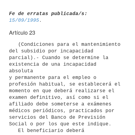
Fe de erratas publicada/s:
15/09/1995
Artículo 23
   (Condiciones para el mantenimiento 
del subsidio por incapacidad

parcial).- Cuando se determine la 
existencia de una incapacidad 
absoluta

y permanente para el empleo o 
profesión habitual, se establecerá el

momento en que deberá realizarse el 
examen definitivo, así como si el

afiliado debe someterse a exámenes 
médicos periódicos, practicados por

servicios del Banco de Previsión 
Social o por los que este indique.

   El beneficiario deberá 