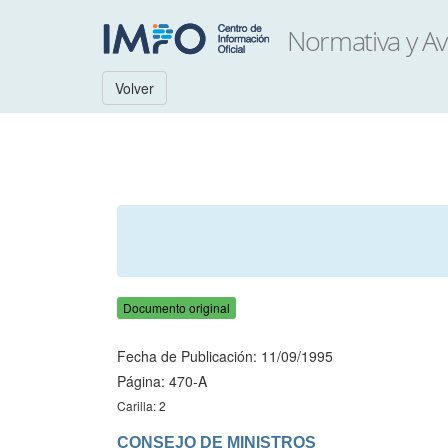
Volver
Documento original
Fecha de Publicación: 11/09/1995
Página: 470-A
Carilla: 2