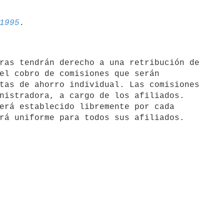
1995
el cobro de comisiones que serán

tas de ahorro individual. Las comisiones

nistradora, a cargo de los afiliados.
