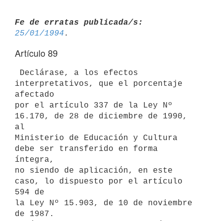
Fe de erratas publicada/s:
25/01/1994
Artículo 89
 Declárase, a los efectos 
interpretativos, que el porcentaje 
afectado

por el artículo 337 de la Ley Nº 
16.170, de 28 de diciembre de 1990, 
al

Ministerio de Educación y Cultura 
debe ser transferido en forma 
íntegra,

no siendo de aplicación, en este 
caso, lo dispuesto por el artículo 
594 de

la Ley Nº 15.903, de 10 de noviembre 
de 1987.
