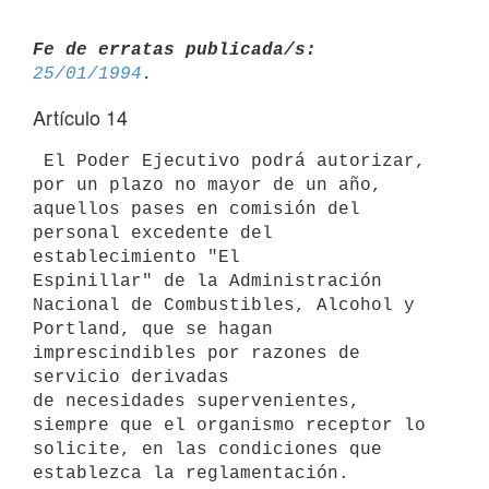
Fe de erratas publicada/s:
25/01/1994
Artículo 14
 El Poder Ejecutivo podrá autorizar, 
por un plazo no mayor de un año,

aquellos pases en comisión del 
personal excedente del 
establecimiento "El

Espinillar" de la Administración 
Nacional de Combustibles, Alcohol y

Portland, que se hagan 
imprescindibles por razones de 
servicio derivadas

de necesidades supervenientes, 
siempre que el organismo receptor lo

solicite, en las condiciones que 