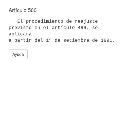
Artículo 500
   El procedimiento de reajuste 
previsto en el artículo 499, se 
aplicará

Ayuda