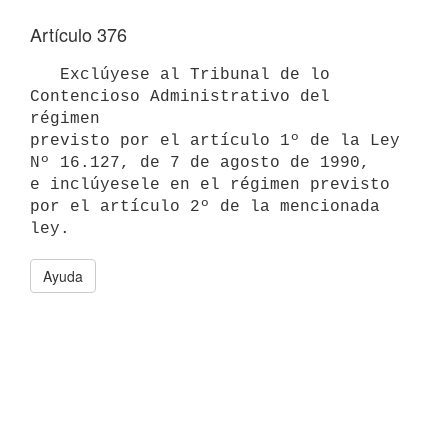
Artículo 376
   Exclúyese al Tribunal de lo 
Contencioso Administrativo del 
régimen

previsto por el artículo 1º de la Ley 
Nº 16.127, de 7 de agosto de 1990, 

e inclúyesele en el régimen previsto 
por el artículo 2º de la mencionada 
Ayuda