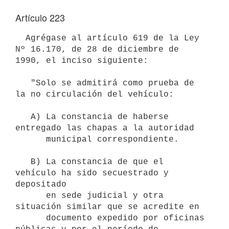
Artículo 223
  Agrégase al artículo 619 de la Ley 
Nº 16.170, de 28 de diciembre de

1990, el inciso siguiente:

   "Solo se admitirá como prueba de 
la no circulación del vehículo:

   A) La constancia de haberse 
entregado las chapas a la autoridad 

      municipal correspondiente.

   B) La constancia de que el 
vehículo ha sido secuestrado y 
depositado 

      en sede judicial y otra 
situación similar que se acredite en 

      documento expedido por oficinas 