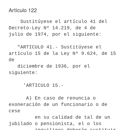
Artículo 122
    Sustitúyese el artículo 41 del 
Decreto-Ley Nº 14.219, de 4 de

julio de 1974, por el siguiente:

   "ARTICULO 41.- Sustitúyese el 
artículo 15 de la Ley Nº 9.624, de 15 
de 

   diciembre de 1936, por el 
siguiente:

     'ARTICULO 15.-

      A) En caso de renuncia o 
exoneración de un funcionario o de 
cese 

         en su calidad de tal de un 
jubilado o pensionista, el o los 
