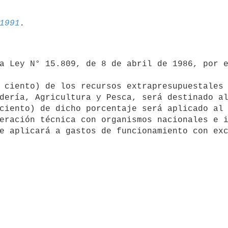
1991
dería, Agricultura y Pesca, será destinado al
ciento) de dicho porcentaje será aplicado al 
eración técnica con organismos nacionales e i
e aplicará a gastos de funcionamiento con exc