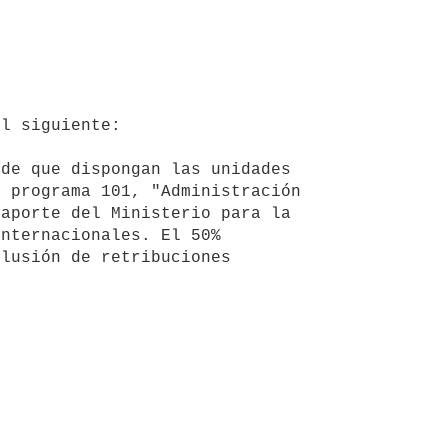
 programa 101, "Administración 
aporte del Ministerio para la 
nternacionales. El 50% 
lusión de retribuciones 