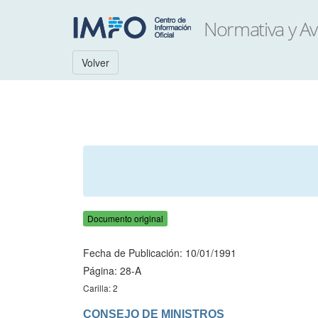
Volver
Documento original
Fecha de Publicación: 10/01/1991
Página: 28-A
Carilla: 2
CONSEJO DE MINISTROS