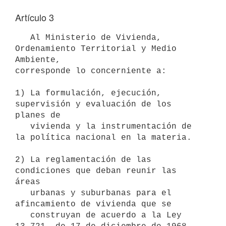
Artículo 3
   Al Ministerio de Vivienda, 
Ordenamiento Territorial y Medio 
Ambiente,

corresponde lo concerniente a:

1) La formulación, ejecución, 
supervisión y evaluación de los 
planes de

   vivienda y la instrumentación de 
la política nacional en la materia.

2) La reglamentación de las 
condiciones que deban reunir las 
áreas 

   urbanas y suburbanas para el 
afincamiento de vivienda que se 

   construyan de acuerdo a la Ley 