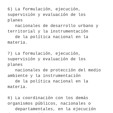
6) La formulación, ejecución, 
supervisión y evaluación de los 
planes

   nacionales de desarrollo urbano y 
territorial y la instrumentación

   de la política nacional en la 
materia.

7) La formulación, ejecución, 
supervisión y evaluación de los 
planes

   nacionales de protección del medio 
ambiente y la instrumentación

   de la política nacional en la 
materia.

8) La coordinación con los demás 
organismos públicos, nacionales o

   departamentales, en la ejecución 