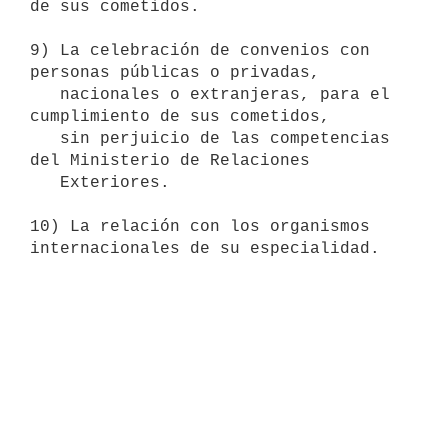
de sus cometidos.

9) La celebración de convenios con 
personas públicas o privadas,

   nacionales o extranjeras, para el 
cumplimiento de sus cometidos,

   sin perjuicio de las competencias 
del Ministerio de Relaciones

   Exteriores.

10) La relación con los organismos 
internacionales de su especialidad.
