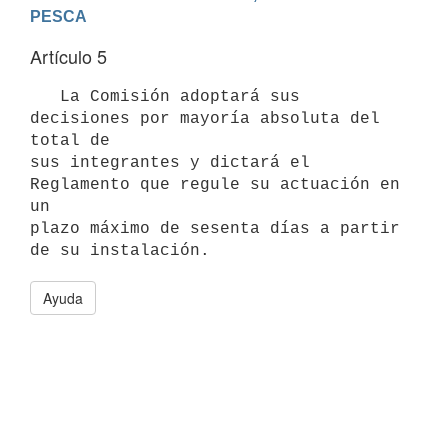
PESCA
Artículo 5
   La Comisión adoptará sus 
decisiones por mayoría absoluta del 
total de

sus integrantes y dictará el 
Reglamento que regule su actuación en 
un

plazo máximo de sesenta días a partir 
Ayuda