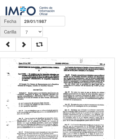
Fecha
29/01/1987
Carilla