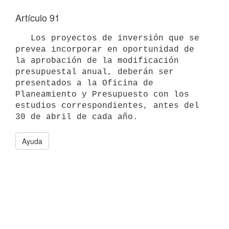
Artículo 91
   Los proyectos de inversión que se 
prevea incorporar en oportunidad de

la aprobación de la modificación 
presupuestal anual, deberán ser 
presentados a la Oficina de 
Planeamiento y Presupuesto con los 
estudios correspondientes, antes del 
30 de abril de cada año.
Ayuda